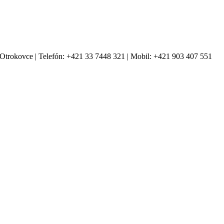
Otrokovce | Telefón: +421 33 7448 321 | Mobil: +421 903 407 551