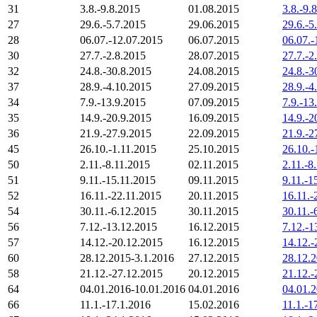
31
3.8.-9.8.2015
01.08.2015
3.8.-9.
27
29.6.-5.7.2015
29.06.2015
29.6.-5
28
06.07.-12.07.2015
06.07.2015
06.07.-
30
27.7.-2.8.2015
28.07.2015
27.7.-2
32
24.8.-30.8.2015
24.08.2015
24.8.-3
37
28.9.-4.10.2015
27.09.2015
28.9.-4
34
7.9.-13.9.2015
07.09.2015
7.9.-13
35
14.9.-20.9.2015
16.09.2015
14.9.-2
36
21.9.-27.9.2015
22.09.2015
21.9.-2
45
26.10.-1.11.2015
25.10.2015
26.10.-
50
2.11.-8.11.2015
02.11.2015
2.11.-8
51
9.11.-15.11.2015
09.11.2015
9.11.-1
52
16.11.-22.11.2015
20.11.2015
16.11.-
54
30.11.-6.12.2015
30.11.2015
30.11.-
56
7.12.-13.12.2015
16.12.2015
7.12.-1
57
14.12.-20.12.2015
16.12.2015
14.12.-
60
28.12.2015-3.1.2016
27.12.2015
28.12.2
58
21.12.-27.12.2015
20.12.2015
21.12.-
64
04.01.2016-10.01.2016
04.01.2016
04.01.
66
11.1.-17.1.2016
15.02.2016
11.1.-1