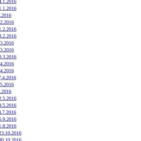
4.1.2016
1.1.2016
2.2016
.2.2016
1.2.2016
8.2.2016
.3.2016
.3.2016
0.3.2016
.4.2016
.4.2016
7.4.2016
.5.2016
8.2016
2.5.2016
9.5.2016
4.7.2016
5.9.2016
1.8.2016
23.10.2016
30.10.2016