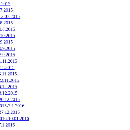
8.2015
.7.2015
12.07.2015
.8.2015
0.8.2015
.10.2015
.9.2015
0.9.2015
7.9.2015
1.11.2015
.11.2015
5.11.2015
22.11.2015
6.12.2015
3.12.2015
20.12.2015
015-3.1.2016
27.12.2015
2016-10.01.2016
7.1.2016