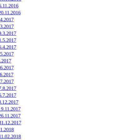
6.11.2016
20.11.2016
.4.2017
.3.2017
9.3.2017
1.5.2017
6.4.2017
.5.2017
7.2017
.6.2017
.6.2017
.7.2017
7.8.2017
6.7.2017
3.12.2017
19.11.2017
26.11.2017
31.12.2017
.1.2018
11.02.2018