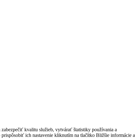
bezpečiť kvalitu služieb, vytvárať štatistiky používania a
prispôsobiť ich nastavenie kliknutím na tlačítko Bližšie informácie a