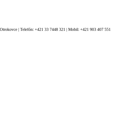
Otrokovce | Telefón: +421 33 7448 321 | Mobil: +421 903 407 551