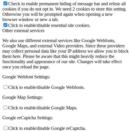
Check to enable permanent hiding of message bar and refuse all
cookies if you do not opt in. We need 2 cookies to store this setting.
Otherwise you will be prompted again when opening a new
browser window or new a tab.
Click to enable/disable essential site cookies.
Other external services
We also use different external services like Google Webfonts,
Google Maps, and external Video providers. Since these providers
may collect personal data like your IP address we allow you to block
them here. Please be aware that this might heavily reduce the
functionality and appearance of our site. Changes will take effect
once you reload the page.
Google Webfont Settings:
Click to enable/disable Google Webfonts.
Google Map Settings:
Click to enable/disable Google Maps.
Google reCaptcha Settings:
Click to enable/disable Google reCaptcha.