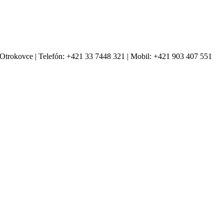
Otrokovce | Telefón: +421 33 7448 321 | Mobil: +421 903 407 551