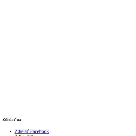
Zdielať na
Zdielať Facebook