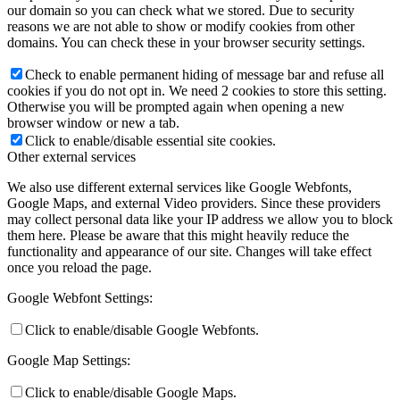
our domain so you can check what we stored. Due to security
reasons we are not able to show or modify cookies from other
domains. You can check these in your browser security settings.
Check to enable permanent hiding of message bar and refuse all
cookies if you do not opt in. We need 2 cookies to store this setting.
Otherwise you will be prompted again when opening a new
browser window or new a tab.
Click to enable/disable essential site cookies.
Other external services
We also use different external services like Google Webfonts,
Google Maps, and external Video providers. Since these providers
may collect personal data like your IP address we allow you to block
them here. Please be aware that this might heavily reduce the
functionality and appearance of our site. Changes will take effect
once you reload the page.
Google Webfont Settings:
Click to enable/disable Google Webfonts.
Google Map Settings:
Click to enable/disable Google Maps.