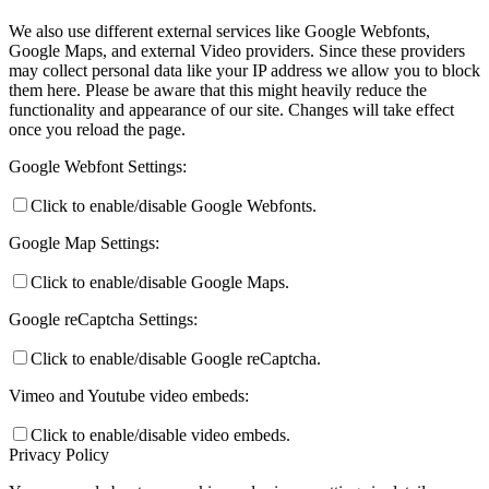
We also use different external services like Google Webfonts,
Google Maps, and external Video providers. Since these providers
may collect personal data like your IP address we allow you to block
them here. Please be aware that this might heavily reduce the
functionality and appearance of our site. Changes will take effect
once you reload the page.
Google Webfont Settings:
Click to enable/disable Google Webfonts.
Google Map Settings:
Click to enable/disable Google Maps.
Google reCaptcha Settings:
Click to enable/disable Google reCaptcha.
Vimeo and Youtube video embeds:
Click to enable/disable video embeds.
Privacy Policy